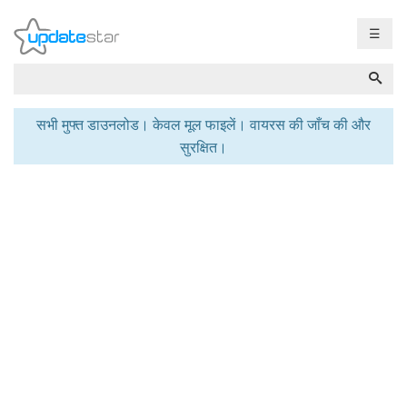
☰
सभी मुफ्त डाउनलोड। केवल मूल फाइलें। वायरस की जाँच की और
सुरक्षित।