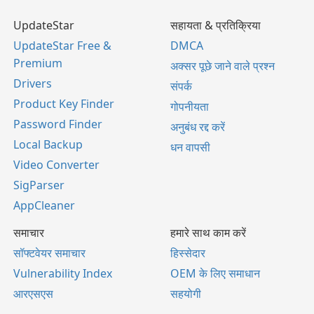
UpdateStar
सहायता & प्रतिक्रिया
UpdateStar Free &
DMCA
Premium
अक्सर पूछे जाने वाले प्रश्न
Drivers
संपर्क
Product Key Finder
गोपनीयता
Password Finder
अनुबंध रद्द करें
Local Backup
धन वापसी
Video Converter
SigParser
AppCleaner
समाचार
हमारे साथ काम करें
सॉफ्टवेयर समाचार
हिस्सेदार
Vulnerability Index
OEM के लिए समाधान
आरएसएस
सहयोगी