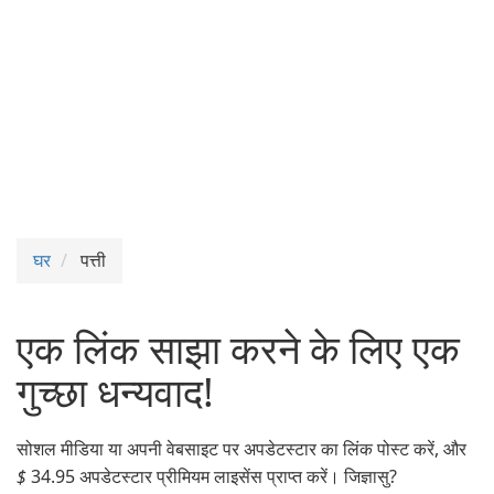
घर
पत्ती
एक लिंक साझा करने के लिए एक
गुच्छा धन्यवाद!
सोशल मीडिया या अपनी वेबसाइट पर अपडेटस्टार का लिंक पोस्ट करें, और
$
34.95 अपडेटस्टार प्रीमियम लाइसेंस प्राप्त करें। जिज्ञासु?