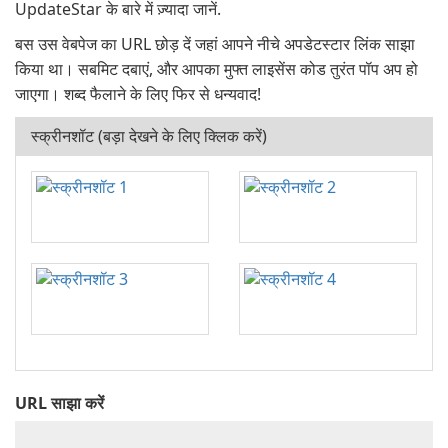
UpdateStar के बारे में ज़्यादा जानें.
बस उस वेबपेज का URL छोड़ दें जहां आपने नीचे अपडेटस्टार लिंक साझा
किया था। सबमिट दबाएं, और आपका मुफ्त लाइसेंस कोड तुरंत पॉप अप हो
जाएगा। शब्द फैलाने के लिए फिर से धन्यवाद!
स्क्रीनशॉट (बड़ा देखने के लिए क्लिक करें)
URL साझा करें