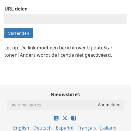
URL delen
Let op: De link moet een bericht over UpdateStar
tonen! Anders wordt de licentie niet geactiveerd.
Nieuwsbrief:
English
Deutsch
Español
Français
Italiano