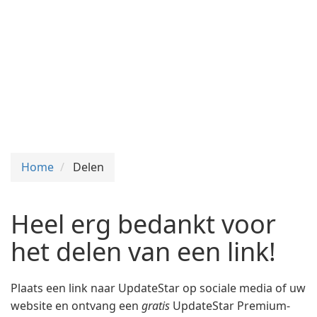
Home
Delen
Heel erg bedankt voor
het delen van een link!
Plaats een link naar UpdateStar op sociale media of uw
website en ontvang een
gratis
UpdateStar Premium-