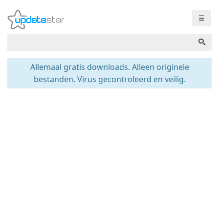
☰
Allemaal gratis downloads. Alleen originele
bestanden. Virus gecontroleerd en veilig.