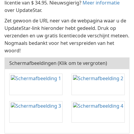
licentie van $ 34.95. Nieuwsgierig?
Meer informatie
over UpdateStar.
Zet gewoon de URL neer van de webpagina waar u de
UpdateStar-link hieronder hebt gedeeld. Druk op
verzenden en uw gratis licentiecode verschijnt meteen.
Nogmaals bedankt voor het verspreiden van het
woord!
Schermafbeeldingen (Klik om te vergroten)